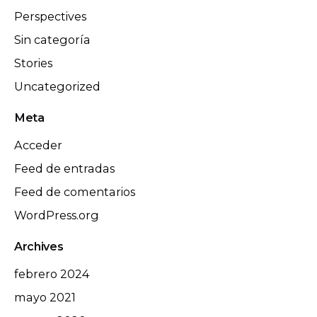
Perspectives
Sin categoría
Stories
Uncategorized
Meta
Acceder
Feed de entradas
Feed de comentarios
WordPress.org
Archives
febrero 2024
mayo 2021