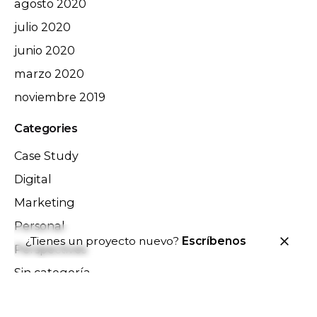
agosto 2020
julio 2020
junio 2020
marzo 2020
noviembre 2019
Categories
Case Study
Digital
Marketing
Personal
¿Tienes un proyecto nuevo?
Escríbenos
Perspectives
Sin categoría
Stories