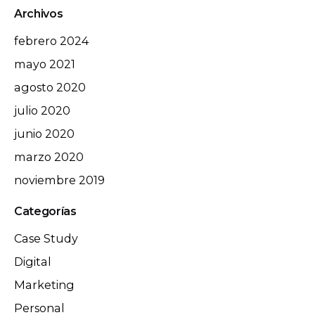
Archivos
febrero 2024
mayo 2021
agosto 2020
julio 2020
junio 2020
marzo 2020
noviembre 2019
Categorías
Case Study
Digital
Marketing
Personal