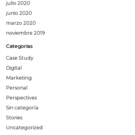
julio 2020
junio 2020
marzo 2020
noviembre 2019
Categorías
Case Study
Digital
Marketing
Personal
Perspectives
Sin categoría
Stories
Uncategorized