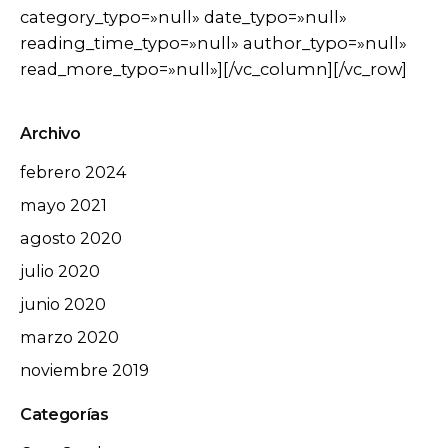
category_typo=»null» date_typo=»null»
reading_time_typo=»null» author_typo=»null»
read_more_typo=»null»][/vc_column][/vc_row]
Archivo
febrero 2024
mayo 2021
agosto 2020
julio 2020
junio 2020
marzo 2020
noviembre 2019
Categorías