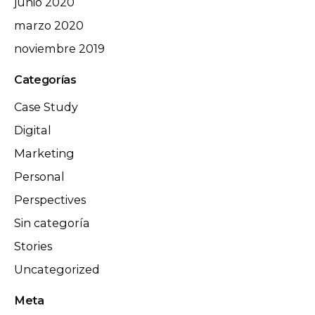
junio 2020
marzo 2020
noviembre 2019
Categorías
Case Study
Digital
Marketing
Personal
Perspectives
Sin categoría
Stories
Uncategorized
Meta