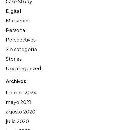
Case Study
Digital
Marketing
Personal
Perspectives
Sin categoría
Stories
Uncategorized
Archivos
febrero 2024
mayo 2021
agosto 2020
julio 2020