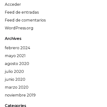
Acceder
Feed de entradas
Feed de comentarios
WordPress.org
Archives
febrero 2024
mayo 2021
agosto 2020
julio 2020
junio 2020
marzo 2020
noviembre 2019
Categories