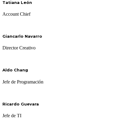
Tatiana León
Account Chief
Giancarlo Navarro
Director Creativo
Aldo Chang
Jefe de Programación
Ricardo Guevara
Jefe de TI