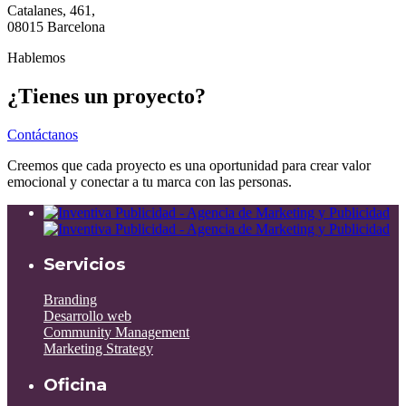
Catalanes, 461,
08015 Barcelona
Hablemos
¿Tienes un proyecto?
Contáctanos
Creemos que cada proyecto es una oportunidad para crear valor
emocional y conectar a tu marca con las personas.
Servicios
Branding
Desarrollo web
Community Management
Marketing Strategy
Oficina