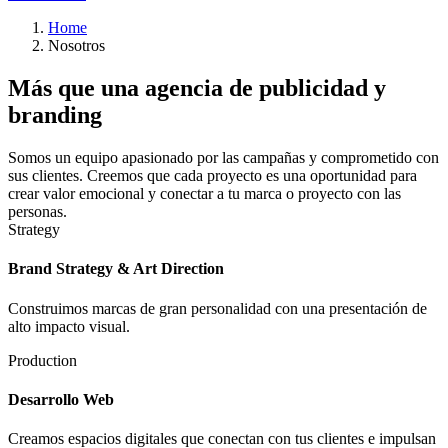
Home
Nosotros
Más que una agencia de publicidad y
branding
Somos un equipo apasionado por las campañas y comprometido con
sus clientes. Creemos que cada proyecto es una oportunidad para
crear valor emocional y conectar a tu marca o proyecto con las
personas.
Strategy
Brand Strategy & Art Direction
Construimos marcas de gran personalidad con una presentación de
alto impacto visual.
Production
Desarrollo Web
Creamos espacios digitales que conectan con tus clientes e impulsan