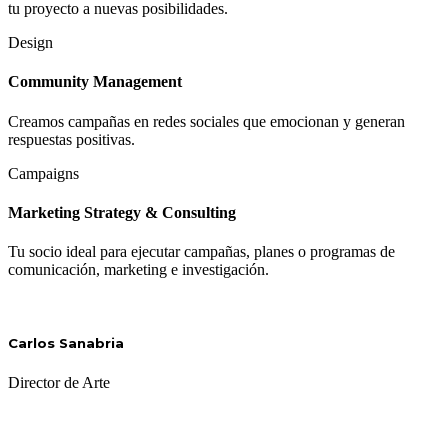
tu proyecto a nuevas posibilidades.
Design
Community Management
Creamos campañas en redes sociales que emocionan y generan
respuestas positivas.
Campaigns
Marketing Strategy & Consulting
Tu socio ideal para ejecutar campañas, planes o programas de
comunicación, marketing e investigación.
Carlos Sanabria
Director de Arte