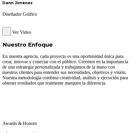
Dann Jimenez
Diseñador Gráfico
Ver Video
Nuestro Enfoque
En nuestra agencia, cada proyecto es una oportunidad única para
crear, innovar y conectar con el público. Creemos en la importancia
de una estrategia personalizada y trabajamos de la mano con
nuestros clientes para entender sus necesidades, objetivos y visión.
Nuestra metodología combina creatividad, análisis y ejecución para
obtener resultados que realmente marquen la diferencia.
Awards & Honors