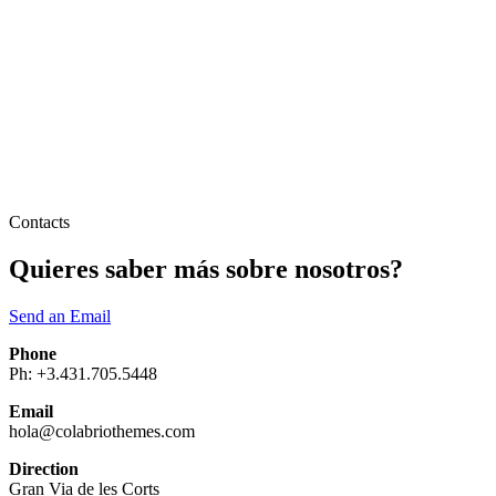
Contacts
Quieres saber más sobre nosotros?
Send an Email
Phone
Ph: +3.431.705.5448
Email
hola@colabriothemes.com
Direction
Gran Via de les Corts