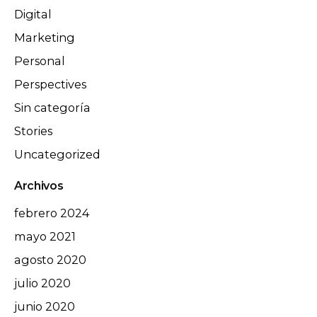
Digital
Marketing
Personal
Perspectives
Sin categoría
Stories
Uncategorized
Archivos
febrero 2024
mayo 2021
agosto 2020
julio 2020
junio 2020