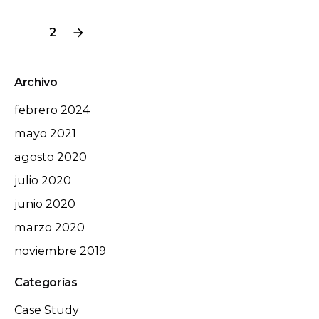
Digital
Marketing
1
2
Archivo
febrero 2024
mayo 2021
agosto 2020
julio 2020
junio 2020
marzo 2020
noviembre 2019
Categorías
Case Study