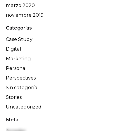
marzo 2020
noviembre 2019
Categorías
Case Study
Digital
Marketing
Personal
Perspectives
Sin categoría
Stories
Uncategorized
Meta
Acceder