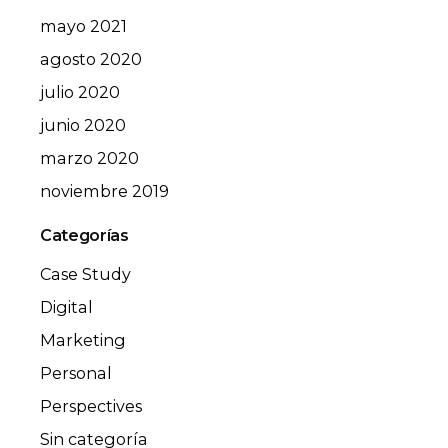
mayo 2021
agosto 2020
julio 2020
junio 2020
marzo 2020
noviembre 2019
Categorías
Case Study
Digital
Marketing
Personal
Perspectives
Sin categoría