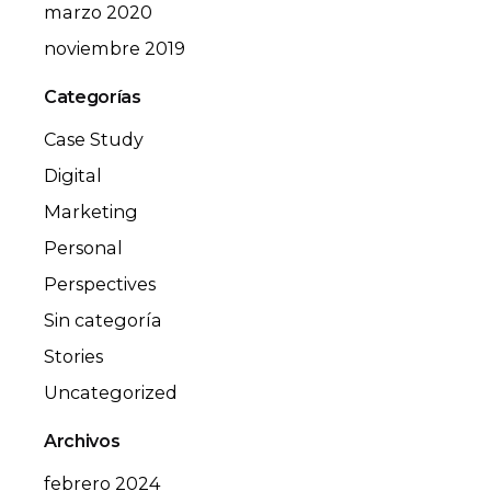
marzo 2020
noviembre 2019
Categorías
Case Study
Digital
Marketing
Personal
Perspectives
Sin categoría
Stories
Uncategorized
Archivos
febrero 2024