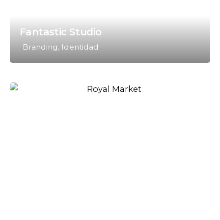
Fantastic Studio
Branding
Identidad