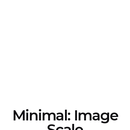
Minimal: Image
Scale