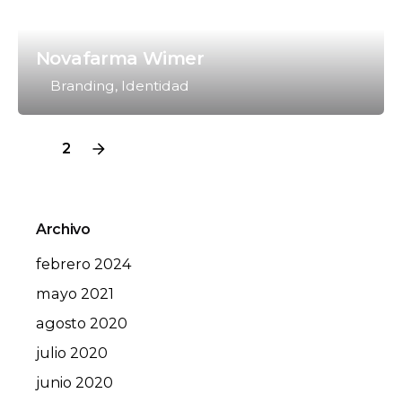
Novafarma Wimer
Branding
Identidad
1
2
Archivo
febrero 2024
mayo 2021
agosto 2020
julio 2020
junio 2020