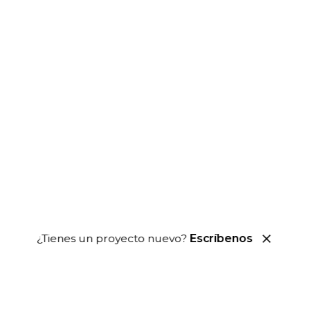
¿Tienes un proyecto nuevo?
Escríbenos