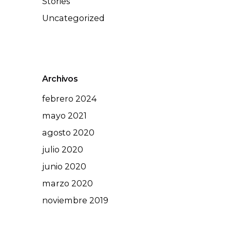
Stories
Uncategorized
Archivos
febrero 2024
mayo 2021
agosto 2020
julio 2020
junio 2020
marzo 2020
noviembre 2019