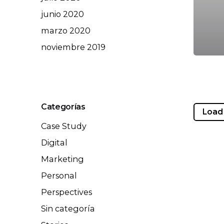
junio 2020
marzo 2020
noviembre 2019
Categorías
Load
Case Study
Digital
Marketing
Personal
Perspectives
Sin categoría