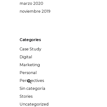
marzo 2020
noviembre 2019
Categories
Case Study
Digital
Marketing
Personal
Perspectives
Sin categoría
Stories
Uncategorized