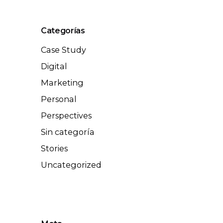
Categorías
Case Study
Digital
Marketing
Personal
Perspectives
Sin categoría
Stories
Uncategorized