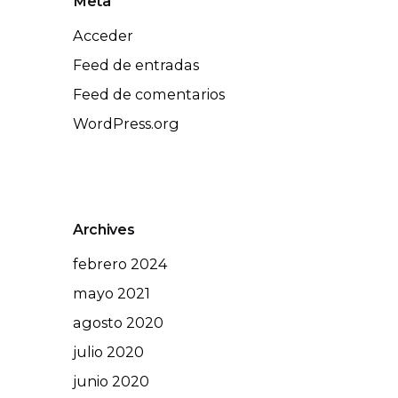
Meta
Acceder
Feed de entradas
Feed de comentarios
WordPress.org
Archives
febrero 2024
mayo 2021
agosto 2020
julio 2020
junio 2020