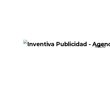
Inicio