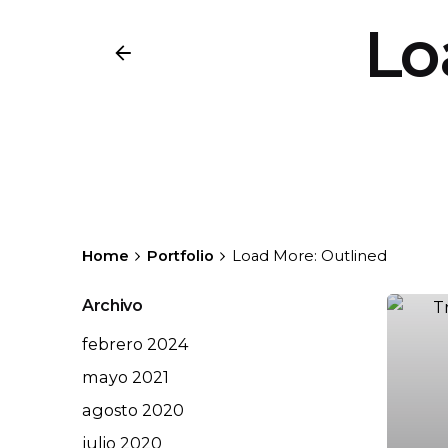
Lo
Home
Portfolio
Load More: Outlined
Archivo
febrero 2024
mayo 2021
agosto 2020
julio 2020