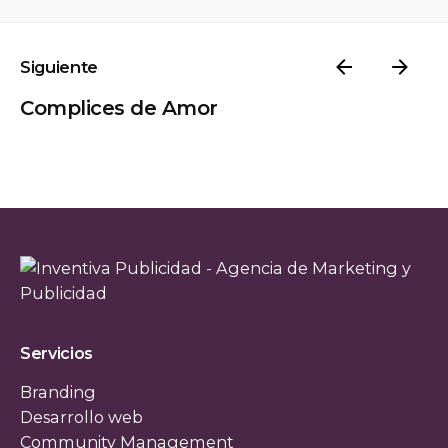
Siguiente
Complices de Amor
Servicios
Branding
Desarrollo web
Community Management