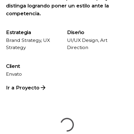
distinga logrando poner un estilo ante la
competencia.
Estrategia
Diseño
Brand Strategy, UX
UI/UX Design, Art
Strategy
Direction
Client
Envato
Ir a Proyecto