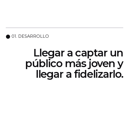
⬤ 01. DESARROLLO
Llegar a captar un
público
más joven y
llegar a fidelizarlo.