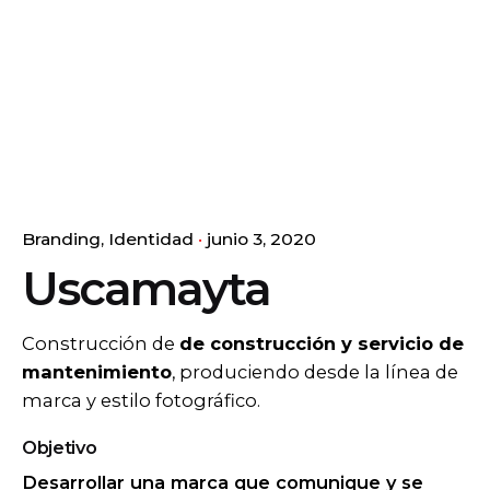
Branding
Identidad
junio 3, 2020
Uscamayta
Construcción de
de construcción y servicio de
mantenimiento
, produciendo desde la línea de
marca y estilo fotográfico.
Objetivo
Desarrollar una marca que comunique y se