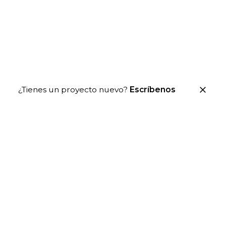
¿Tienes un proyecto nuevo?
Escríbenos