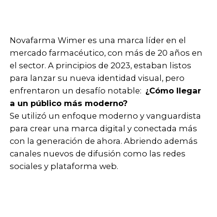
Novafarma Wimer es una marca líder en el
mercado farmacéutico, con más de 20 años en
el sector. A principios de 2023, estaban listos
para lanzar su nueva identidad visual, pero
enfrentaron un desafío notable:
¿Cómo llegar
a un público más moderno?
Se utilizó un enfoque moderno y vanguardista
para crear una marca digital y conectada más
con la generación de ahora. Abriendo además
canales nuevos de difusión como las redes
sociales y plataforma web.