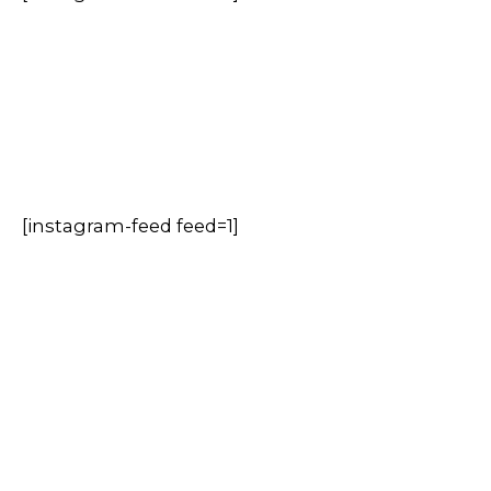
[instagram-feed feed=1]