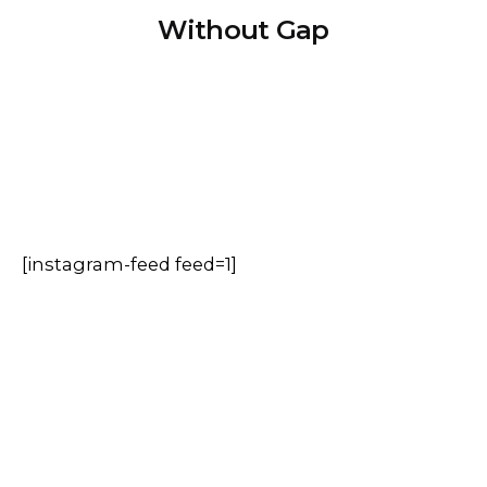
Without Gap
[instagram-feed feed=1]