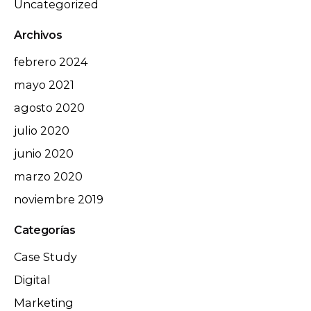
Uncategorized
Archivos
febrero 2024
mayo 2021
agosto 2020
julio 2020
junio 2020
marzo 2020
noviembre 2019
Categorías
Case Study
Digital
Marketing