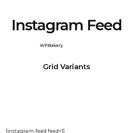
Instagram Feed
WPBakery
Elementor
Grid Variants
[instagram-feed feed=1]