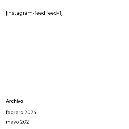
[instagram-feed feed=1]
Archivo
febrero 2024
mayo 2021