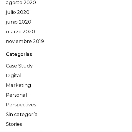
agosto 2020
julio 2020
junio 2020
marzo 2020
noviembre 2019
Categorías
Case Study
Digital
Marketing
Personal
Perspectives
Sin categoría
Stories