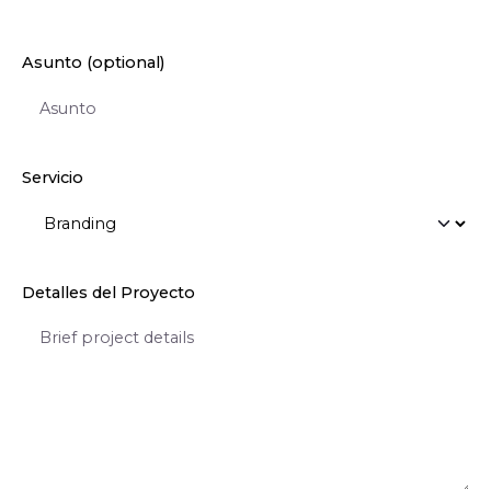
Asunto (optional)
Servicio
Detalles del Proyecto