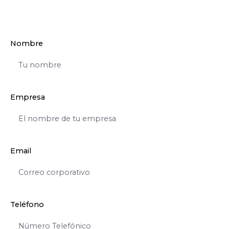
Nombre
Empresa
Email
Teléfono