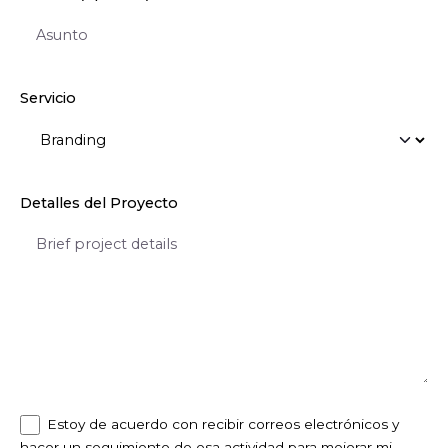
Servicio
Detalles del Proyecto
Estoy de acuerdo con recibir correos electrónicos y
hacer un seguimiento de esa actividad para mejorar mi