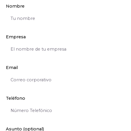
Nombre
Empresa
Email
Teléfono
Asunto (optional)