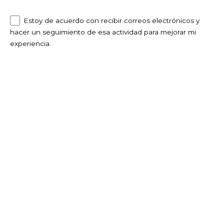
Estoy de acuerdo con recibir correos electrónicos y
hacer un seguimiento de esa actividad para mejorar mi
experiencia.