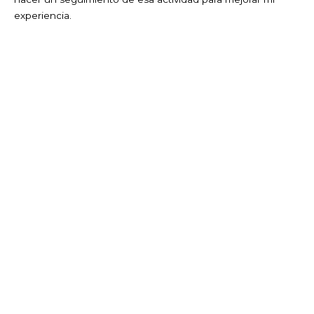
experiencia.