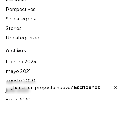
Perspectives
Sin categoría
Stories
Uncategorized
Archivos
febrero 2024
mayo 2021
agosto 2020
¿Tienes un proyecto nuevo?
Escríbenos
julio 2020
junio 2020
marzo 2020
noviembre 2019