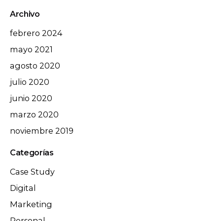
Archivo
febrero 2024
mayo 2021
agosto 2020
julio 2020
junio 2020
marzo 2020
noviembre 2019
Categorías
Case Study
Digital
Marketing
Personal