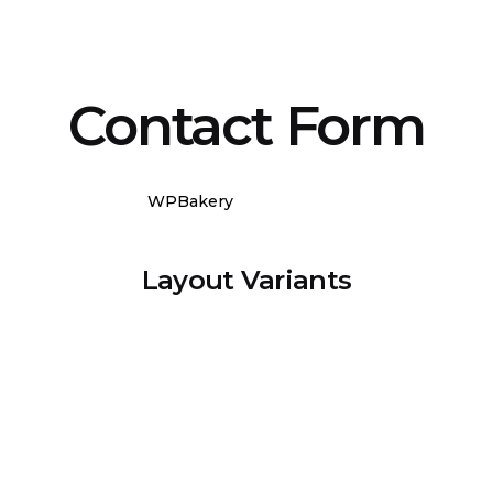
Contact Form
WPBakery
Elementor
Layout Variants